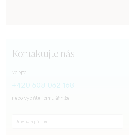
Kontaktujte nás
Volejte
+420 608 062 168
nebo vyplňte formulář níže