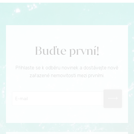
Buďte první!
Přihlaste se k odběru novinek a dostávejte nově
zařazené nemovitosti mezi prvními.