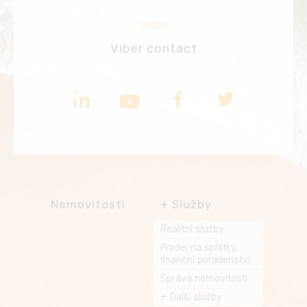
VIBER
Viber contact
Nemovitosti
Služby
Realitní služby
Prodej na splátky,
finanční poradenství
Správa nemovitostí
Další služby