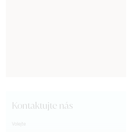
Kontaktujte nás
Volejte