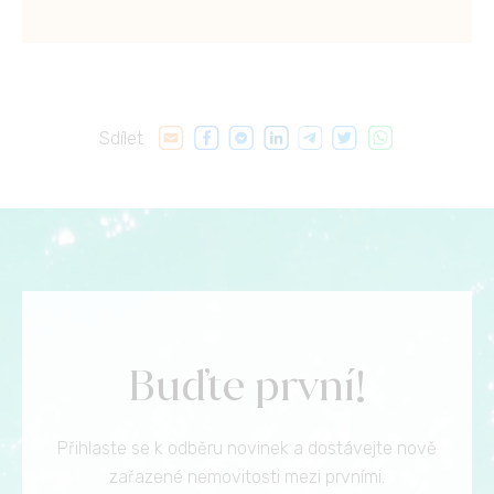
Sdílet
Buďte první!
Přihlaste se k odběru novinek a dostávejte nově
zařazené nemovitosti mezi prvními.