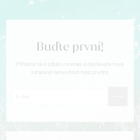
Buďte první!
Přihlaste se k odběru novinek a dostávejte nově
zařazené nemovitosti mezi prvními.