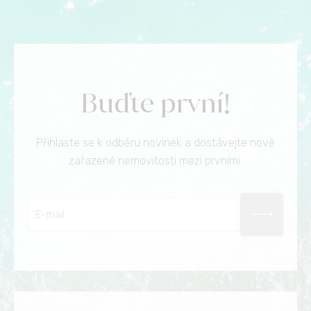
Buďte první!
Přihlaste se k odběru novinek a dostávejte nově
zařazené nemovitosti mezi prvními.